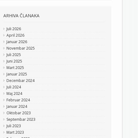
ARHIVA ČLANAKA
Juli 2026
April 2026
Januar 2026
Novembar 2025
Juli 2025
Juni 2025
Mart 2025
Januar 2025
Decembar 2024
Juli 2024
Maj 2024
Februar 2024
Januar 2024
Oktobar 2023
Septembar 2023
Juli 2023
Mart 2023