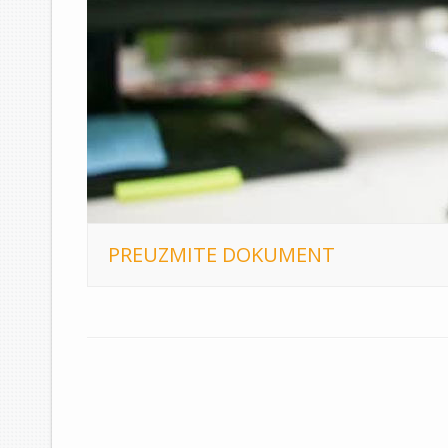
PREUZMITE DOKUMENT