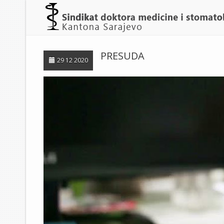
PRESUDA
29 12 2020