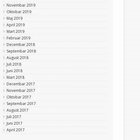
Novembar 2019
Oktobar 2019
Maj 2019
April 2019
Mart 2019
Februar 2019
Decembar 2018
Septembar 2018
August 2018
Juli 2018
Juni 2018
Mart 2018
Decembar 2017
Novembar 2017
Oktobar 2017
Septembar 2017
August 2017
Juli 2017
Juni 2017
April 2017