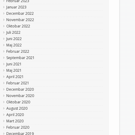
Februar 2023
Januar 2023
Decembar 2022
Novembar 2022
Oktobar 2022
Juli 2022
Juni 2022
Maj 2022
Februar 2022
Septembar 2021
Juni 2021
Maj 2021
April 2021
Februar 2021
Decembar 2020
Novembar 2020
Oktobar 2020
August 2020
April 2020
Mart 2020
Februar 2020
Decembar 2019