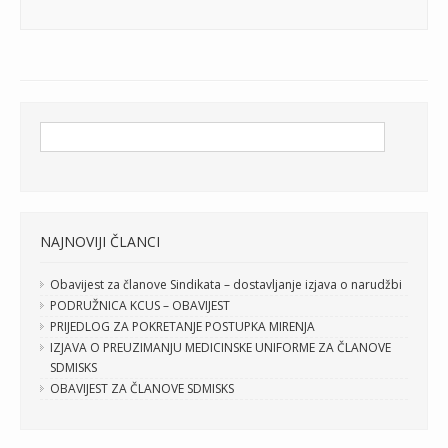
NAJNOVIJI ČLANCI
Obavijest za članove Sindikata – dostavljanje izjava o narudžbi
PODRUŽNICA KCUS – OBAVIJEST
PRIJEDLOG ZA POKRETANJE POSTUPKA MIRENJA
IZJAVA O PREUZIMANJU MEDICINSKE UNIFORME ZA ČLANOVE
SDMISKS
OBAVIJEST ZA ČLANOVE SDMISKS