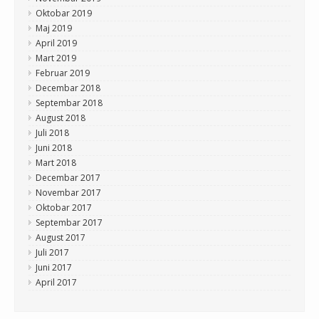
Oktobar 2019
Maj 2019
April 2019
Mart 2019
Februar 2019
Decembar 2018
Septembar 2018
August 2018
Juli 2018
Juni 2018
Mart 2018
Decembar 2017
Novembar 2017
Oktobar 2017
Septembar 2017
August 2017
Juli 2017
Juni 2017
April 2017