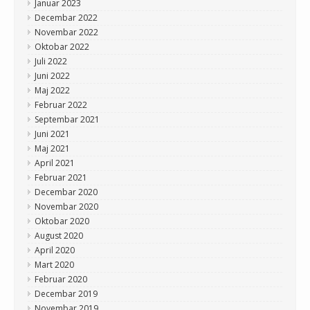
Januar 2023
Decembar 2022
Novembar 2022
Oktobar 2022
Juli 2022
Juni 2022
Maj 2022
Februar 2022
Septembar 2021
Juni 2021
Maj 2021
April 2021
Februar 2021
Decembar 2020
Novembar 2020
Oktobar 2020
August 2020
April 2020
Mart 2020
Februar 2020
Decembar 2019
Novembar 2019