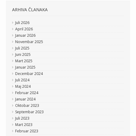
ARHIVA ČLANAKA
Juli 2026
April 2026
Januar 2026
Novembar 2025
Juli 2025
Juni 2025
Mart 2025
Januar 2025
Decembar 2024
Juli 2024
Maj 2024
Februar 2024
Januar 2024
Oktobar 2023
Septembar 2023
Juli 2023
Mart 2023
Februar 2023