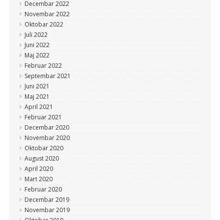
Decembar 2022
Novembar 2022
Oktobar 2022
Juli 2022
Juni 2022
Maj 2022
Februar 2022
Septembar 2021
Juni 2021
Maj 2021
April 2021
Februar 2021
Decembar 2020
Novembar 2020
Oktobar 2020
August 2020
April 2020
Mart 2020
Februar 2020
Decembar 2019
Novembar 2019