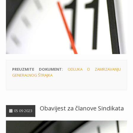
PREUZMITE DOKUMENT:
ODLUKA O ZAMRZAVANJU
GENERALNOG ŠTRAJKA
Obavijest za članove Sindikata
05 09 2023