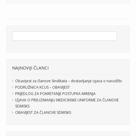
NAJNOVIJI ČLANCI
Obavijest za članove Sindikata – dostavljanje izjava o narudžbi
PODRUŽNICA KCUS – OBAVIJEST
PRIJEDLOG ZA POKRETANJE POSTUPKA MIRENJA
IZJAVA O PREUZIMANJU MEDICINSKE UNIFORME ZA ČLANOVE
SDMISKS
OBAVIJEST ZA ČLANOVE SDMISKS