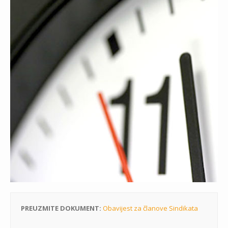
PREUZMITE DOKUMENT:
Obavijest za članove Sindikata