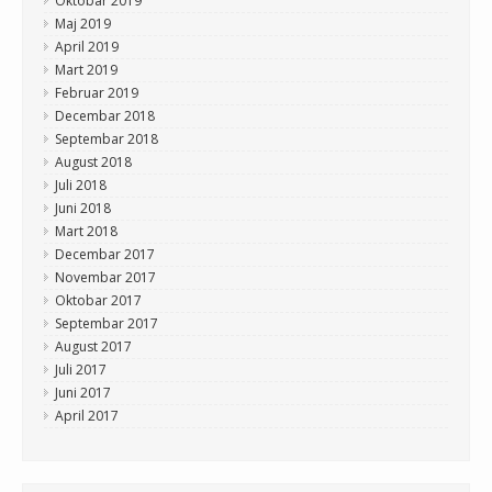
Oktobar 2019
Maj 2019
April 2019
Mart 2019
Februar 2019
Decembar 2018
Septembar 2018
August 2018
Juli 2018
Juni 2018
Mart 2018
Decembar 2017
Novembar 2017
Oktobar 2017
Septembar 2017
August 2017
Juli 2017
Juni 2017
April 2017