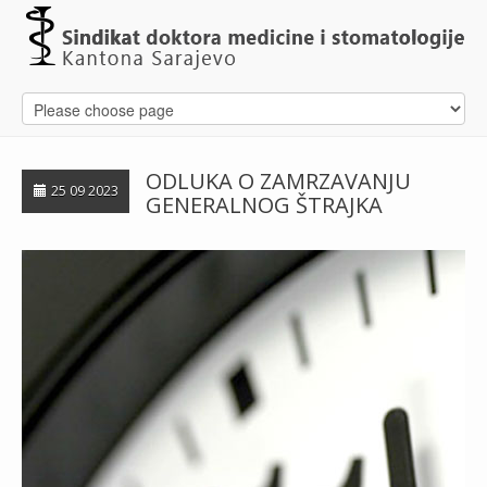
ODLUKA O ZAMRZAVANJU
25 09 2023
GENERALNOG ŠTRAJKA