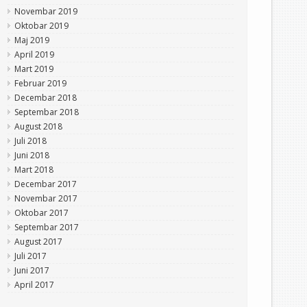
Novembar 2019
Oktobar 2019
Maj 2019
April 2019
Mart 2019
Februar 2019
Decembar 2018
Septembar 2018
August 2018
Juli 2018
Juni 2018
Mart 2018
Decembar 2017
Novembar 2017
Oktobar 2017
Septembar 2017
August 2017
Juli 2017
Juni 2017
April 2017