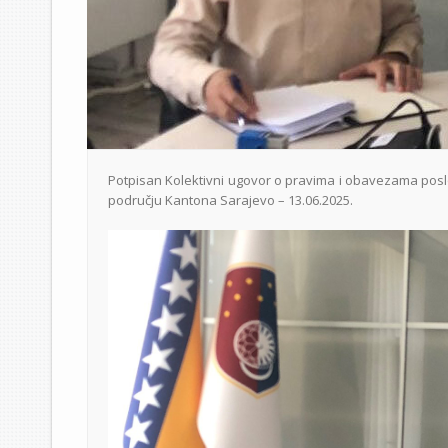
Potpisan Kolektivni ugovor o pravima i obavezama poslo
području Kantona Sarajevo – 13.06.2025.