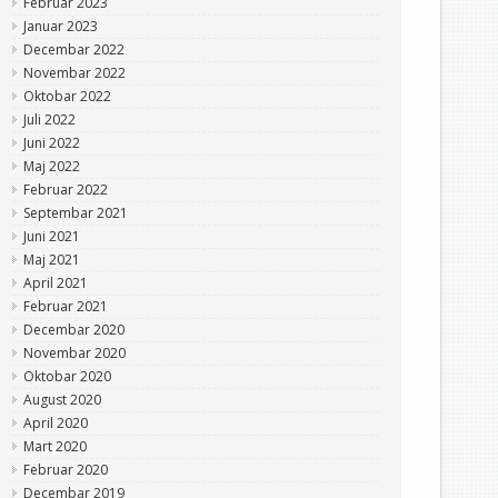
Februar 2023
Januar 2023
Decembar 2022
Novembar 2022
Oktobar 2022
Juli 2022
Juni 2022
Maj 2022
Februar 2022
Septembar 2021
Juni 2021
Maj 2021
April 2021
Februar 2021
Decembar 2020
Novembar 2020
Oktobar 2020
August 2020
April 2020
Mart 2020
Februar 2020
Decembar 2019