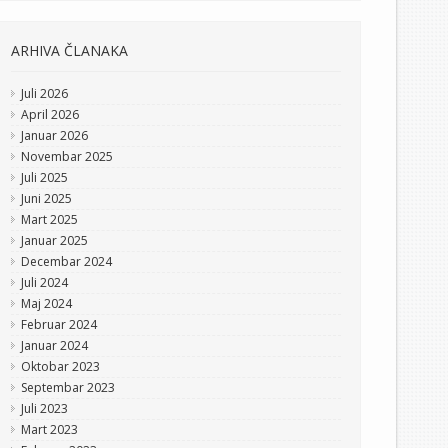
ARHIVA ČLANAKA
Juli 2026
April 2026
Januar 2026
Novembar 2025
Juli 2025
Juni 2025
Mart 2025
Januar 2025
Decembar 2024
Juli 2024
Maj 2024
Februar 2024
Januar 2024
Oktobar 2023
Septembar 2023
Juli 2023
Mart 2023