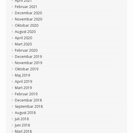
April 2021
Februar 2021
Decembar 2020
Novembar 2020
Oktobar 2020
August 2020
April 2020
Mart 2020
Februar 2020
Decembar 2019
Novembar 2019
Oktobar 2019
Maj 2019
April 2019
Mart 2019
Februar 2019
Decembar 2018
Septembar 2018
August 2018
Juli 2018
Juni 2018
Mart 2018