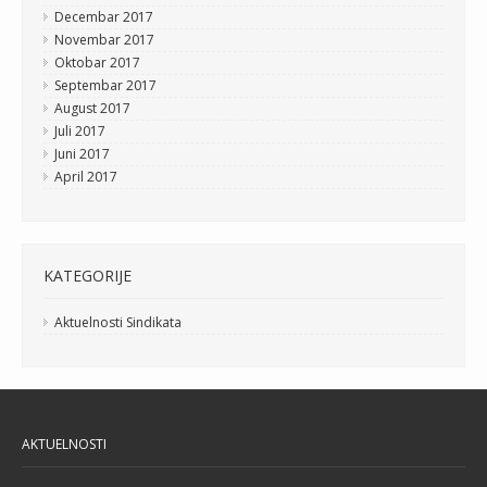
Decembar 2017
Novembar 2017
Oktobar 2017
Septembar 2017
August 2017
Juli 2017
Juni 2017
April 2017
KATEGORIJE
Aktuelnosti Sindikata
AKTUELNOSTI