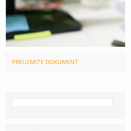
PREUZMITE DOKUMENT