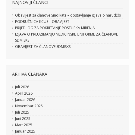
NAJNOVIJI ČLANCI
Obavijest za članove Sindikata – dostavljanje izjava o narudžbi
PODRUŽNICA KCUS – OBAVIJEST
PRIJEDLOG ZA POKRETANJE POSTUPKA MIRENJA
IZJAVA O PREUZIMANJU MEDICINSKE UNIFORME ZA ČLANOVE
SDMISKS
OBAVIJEST ZA ČLANOVE SDMISKS
ARHIVA ČLANAKA
Juli 2026
April 2026
Januar 2026
Novembar 2025
Juli 2025
Juni 2025
Mart 2025
Januar 2025