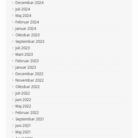
Decembar 2024
Juli 2024
Maj 2024
Februar 2024
Januar 2024
Oktobar 2023
Septembar 2023
Juli 2023
Mart 2023
Februar 2023
Januar 2023
Decembar 2022
Novembar 2022
Oktobar 2022
Juli 2022
Juni 2022
Maj 2022
Februar 2022
Septembar 2021
Juni 2021
Maj 2021