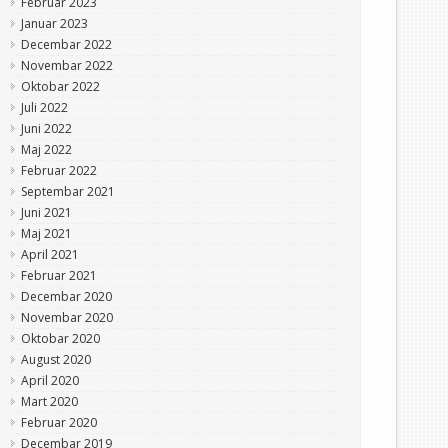
Februar 2023
Januar 2023
Decembar 2022
Novembar 2022
Oktobar 2022
Juli 2022
Juni 2022
Maj 2022
Februar 2022
Septembar 2021
Juni 2021
Maj 2021
April 2021
Februar 2021
Decembar 2020
Novembar 2020
Oktobar 2020
August 2020
April 2020
Mart 2020
Februar 2020
Decembar 2019