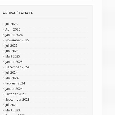
ARHIVA ČLANAKA
Juli 2026
April 2026
Januar 2026
Novembar 2025
Juli 2025
Juni 2025
Mart 2025
Januar 2025
Decembar 2024
Juli 2024
Maj 2024
Februar 2024
Januar 2024
Oktobar 2023
Septembar 2023
Juli 2023
Mart 2023