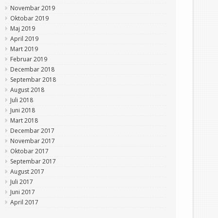
Novembar 2019
Oktobar 2019
Maj 2019
April 2019
Mart 2019
Februar 2019
Decembar 2018
Septembar 2018
August 2018
Juli 2018
Juni 2018
Mart 2018
Decembar 2017
Novembar 2017
Oktobar 2017
Septembar 2017
August 2017
Juli 2017
Juni 2017
April 2017