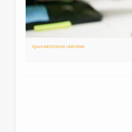
IZJAVA MEDICINSKE UNIFORME