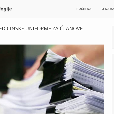
POČETNA
O NAM
EDICINSKE UNIFORME ZA ČLANOVE