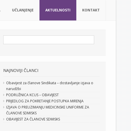
A
UČLANJENJE
AKTUELNOSTI
KONTAKT
NAJNOVIJI ČLANCI
Obavijest za članove Sindikata – dostavljanje izjava o
narudžbi
PODRUŽNICA KCUS – OBAVIJEST
PRIJEDLOG ZA POKRETANJE POSTUPKA MIRENJA
IZJAVA O PREUZIMANJU MEDICINSKE UNIFORME ZA
ČLANOVE SDMISKS
OBAVIJEST ZA ČLANOVE SDMISKS