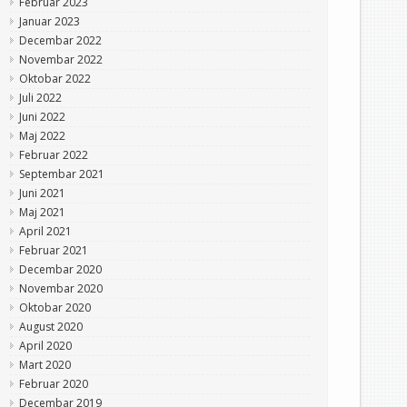
Februar 2023
Januar 2023
Decembar 2022
Novembar 2022
Oktobar 2022
Juli 2022
Juni 2022
Maj 2022
Februar 2022
Septembar 2021
Juni 2021
Maj 2021
April 2021
Februar 2021
Decembar 2020
Novembar 2020
Oktobar 2020
August 2020
April 2020
Mart 2020
Februar 2020
Decembar 2019