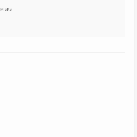
MISKS