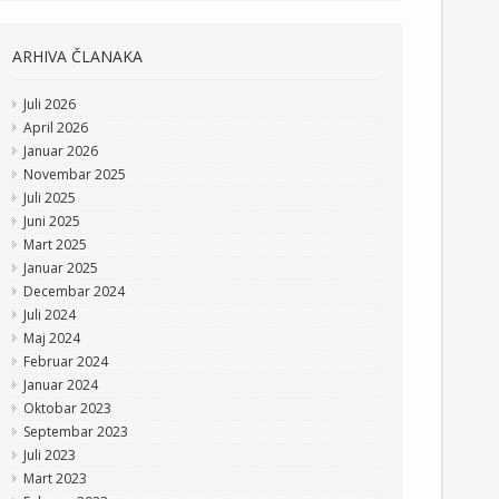
ARHIVA ČLANAKA
Juli 2026
April 2026
Januar 2026
Novembar 2025
Juli 2025
Juni 2025
Mart 2025
Januar 2025
Decembar 2024
Juli 2024
Maj 2024
Februar 2024
Januar 2024
Oktobar 2023
Septembar 2023
Juli 2023
Mart 2023