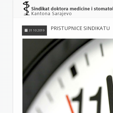
PRISTUPNICE SINDIKATU
31 10 2019