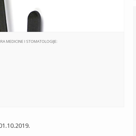
ORA MEDICINE I STOMATOLOGIJE:
1.10.2019.