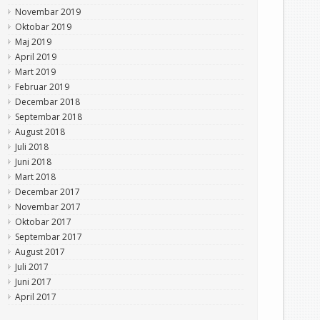
Novembar 2019
Oktobar 2019
Maj 2019
April 2019
Mart 2019
Februar 2019
Decembar 2018
Septembar 2018
August 2018
Juli 2018
Juni 2018
Mart 2018
Decembar 2017
Novembar 2017
Oktobar 2017
Septembar 2017
August 2017
Juli 2017
Juni 2017
April 2017