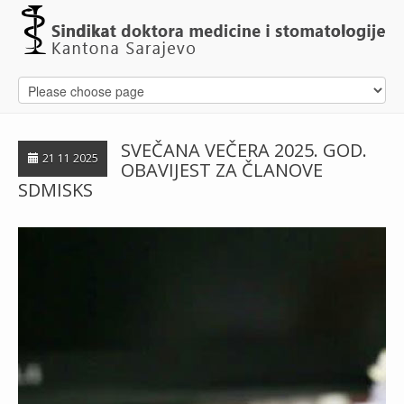
SVEČANA VEČERA 2025. GOD.
21 11 2025
OBAVIJEST ZA ČLANOVE
SDMISKS