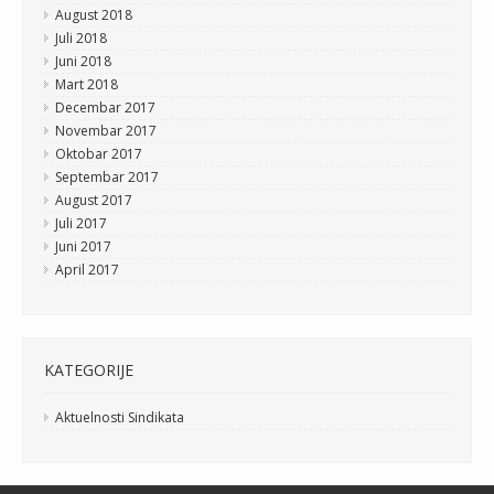
August 2018
Juli 2018
Juni 2018
Mart 2018
Decembar 2017
Novembar 2017
Oktobar 2017
Septembar 2017
August 2017
Juli 2017
Juni 2017
April 2017
KATEGORIJE
Aktuelnosti Sindikata