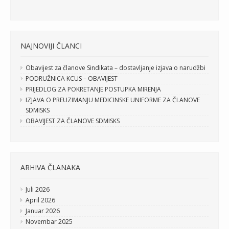
NAJNOVIJI ČLANCI
Obavijest za članove Sindikata – dostavljanje izjava o narudžbi
PODRUŽNICA KCUS – OBAVIJEST
PRIJEDLOG ZA POKRETANJE POSTUPKA MIRENJA
IZJAVA O PREUZIMANJU MEDICINSKE UNIFORME ZA ČLANOVE
SDMISKS
OBAVIJEST ZA ČLANOVE SDMISKS
ARHIVA ČLANAKA
Juli 2026
April 2026
Januar 2026
Novembar 2025