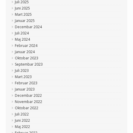
Juli 2025
Juni 2025
Mart 2025
Januar 2025
Decembar 2024
Juli 2024
Maj 2024
Februar 2024
Januar 2024
Oktobar 2023
Septembar 2023
Juli 2023
Mart 2023
Februar 2023
Januar 2023
Decembar 2022
Novembar 2022
Oktobar 2022
Juli 2022
Juni 2022
Maj 2022
Februar 2022