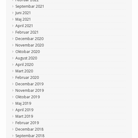
Septembar 2021
Juni 2021
Maj 2021
April 2021
Februar 2021
Decembar 2020
Novembar 2020
Oktobar 2020
August 2020
April 2020
Mart 2020
Februar 2020
Decembar 2019
Novembar 2019
Oktobar 2019
Maj 2019
April 2019
Mart 2019
Februar 2019
Decembar 2018
Septembar 2018