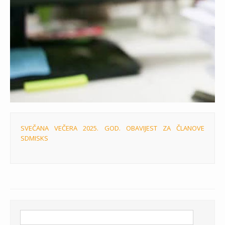
SVEČANA VEČERA 2025. GOD. OBAVIJEST ZA ČLANOVE
SDMISKS