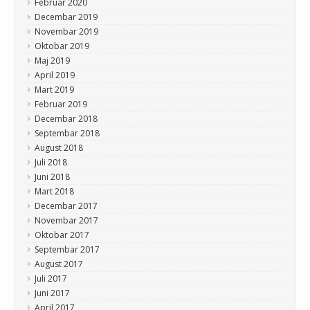
Februar 2020
Decembar 2019
Novembar 2019
Oktobar 2019
Maj 2019
April 2019
Mart 2019
Februar 2019
Decembar 2018
Septembar 2018
August 2018
Juli 2018
Juni 2018
Mart 2018
Decembar 2017
Novembar 2017
Oktobar 2017
Septembar 2017
August 2017
Juli 2017
Juni 2017
April 2017