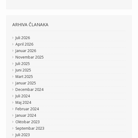
ARHIVA ČLANAKA
Juli 2026
April 2026
Januar 2026
Novembar 2025
Juli 2025
Juni 2025
Mart 2025
Januar 2025
Decembar 2024
Juli 2024
Maj 2024
Februar 2024
Januar 2024
Oktobar 2023
Septembar 2023
Juli 2023