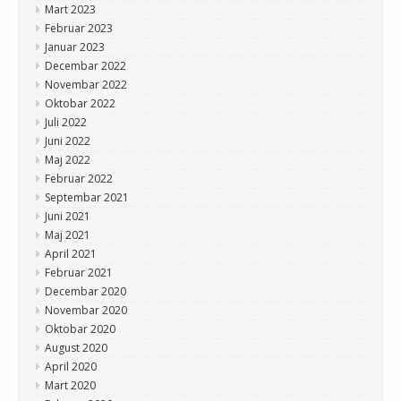
Mart 2023
Februar 2023
Januar 2023
Decembar 2022
Novembar 2022
Oktobar 2022
Juli 2022
Juni 2022
Maj 2022
Februar 2022
Septembar 2021
Juni 2021
Maj 2021
April 2021
Februar 2021
Decembar 2020
Novembar 2020
Oktobar 2020
August 2020
April 2020
Mart 2020