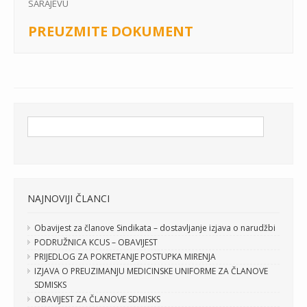
SARAJEVU
PREUZMITE DOKUMENT
NAJNOVIJI ČLANCI
Obavijest za članove Sindikata – dostavljanje izjava o narudžbi
PODRUŽNICA KCUS – OBAVIJEST
PRIJEDLOG ZA POKRETANJE POSTUPKA MIRENJA
IZJAVA O PREUZIMANJU MEDICINSKE UNIFORME ZA ČLANOVE
SDMISKS
OBAVIJEST ZA ČLANOVE SDMISKS