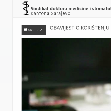
OBAVIJEST O KORIŠTENJ
08 01 2023