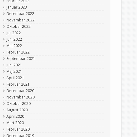
Februar 2023
Januar 2023
Decembar 2022
Novembar 2022
Oktobar 2022
Juli 2022
Juni 2022
Maj 2022
Februar 2022
Septembar 2021
Juni 2021
Maj 2021
April 2021
Februar 2021
Decembar 2020
Novembar 2020
Oktobar 2020
August 2020
April 2020
Mart 2020
Februar 2020
Decembar 2019