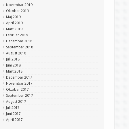
Novembar 2019
Oktobar 2019
Maj 2019
April 2019
Mart 2019
Februar 2019
Decembar 2018
Septembar 2018
August 2018
Juli 2018
Juni 2018
Mart 2018
Decembar 2017
Novembar 2017
Oktobar 2017
Septembar 2017
August 2017
Juli 2017
Juni 2017
April 2017