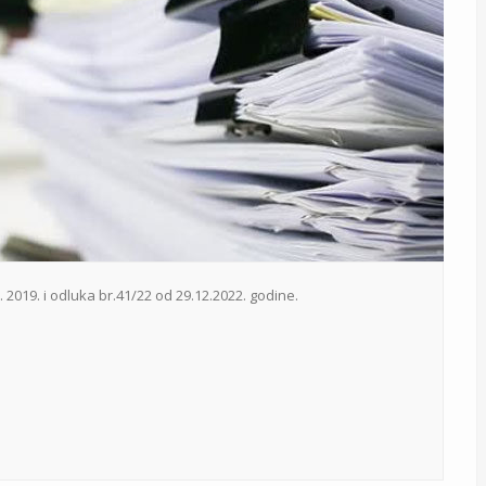
2019. i odluka br.41/22 od 29.12.2022. godine.