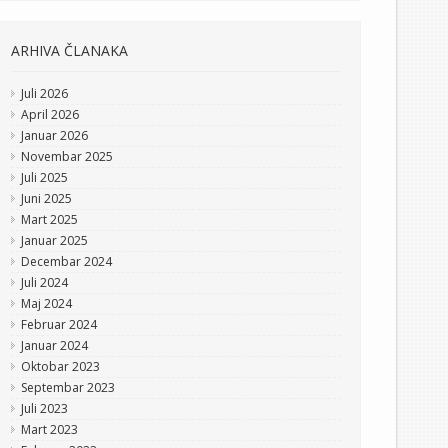
ARHIVA ČLANAKA
Juli 2026
April 2026
Januar 2026
Novembar 2025
Juli 2025
Juni 2025
Mart 2025
Januar 2025
Decembar 2024
Juli 2024
Maj 2024
Februar 2024
Januar 2024
Oktobar 2023
Septembar 2023
Juli 2023
Mart 2023