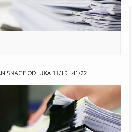
N SNAGE ODLUKA 11/19 i 41/22