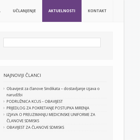
A
UČLANJENJE
AKTUELNOSTI
KONTAKT
NAJNOVIJI ČLANCI
Obavijest za članove Sindikata – dostavljanje izjava o
narudžbi
PODRUŽNICA KCUS – OBAVIJEST
PRIJEDLOG ZA POKRETANJE POSTUPKA MIRENJA
IZJAVA O PREUZIMANJU MEDICINSKE UNIFORME ZA
ČLANOVE SDMISKS
OBAVIJEST ZA ČLANOVE SDMISKS