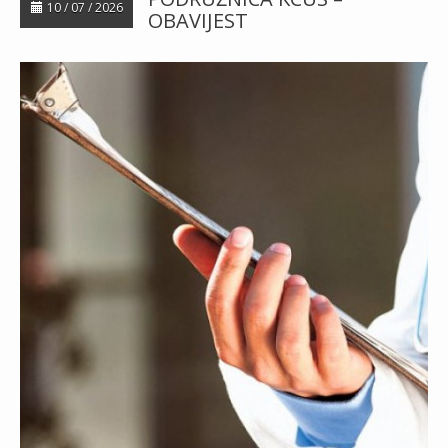
10 / 07 / 2026
OBAVIJEST