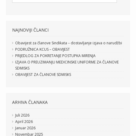
NAJNOVIJI ČLANCI
Obavijest za članove Sindikata – dostavljanje izjava o narudžbi
PODRUŽNICA KCUS – OBAVIJEST
PRIJEDLOG ZA POKRETANJE POSTUPKA MIRENJA
IZJAVA O PREUZIMANJU MEDICINSKE UNIFORME ZA ČLANOVE
SDMISKS
OBAVIJEST ZA ČLANOVE SDMISKS
ARHIVA ČLANAKA
Juli 2026
April 2026
Januar 2026
Novembar 2025