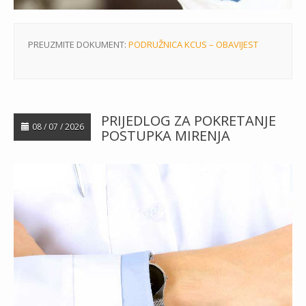
PREUZMITE DOKUMENT:
PODRUŽNICA KCUS – OBAVIJEST
PRIJEDLOG ZA POKRETANJE
08 / 07 / 2026
POSTUPKA MIRENJA