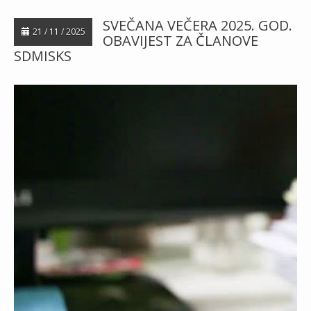
SVEČANA VEČERA 2025. GOD.
21 / 11 / 2025
OBAVIJEST ZA ČLANOVE
SDMISKS