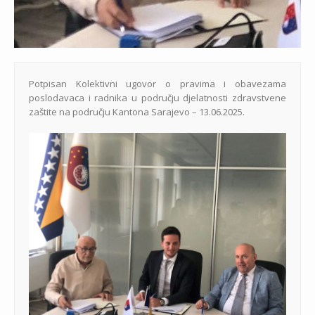
Potpisan Kolektivni ugovor o pravima i obavezama
poslodavaca i radnika u području djelatnosti zdravstvene
zaštite na području Kantona Sarajevo – 13.06.2025.