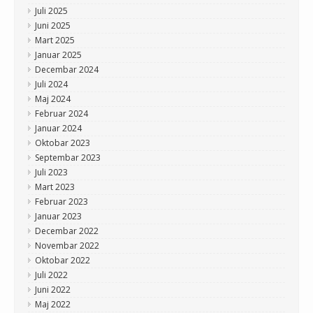
Juli 2025
Juni 2025
Mart 2025
Januar 2025
Decembar 2024
Juli 2024
Maj 2024
Februar 2024
Januar 2024
Oktobar 2023
Septembar 2023
Juli 2023
Mart 2023
Februar 2023
Januar 2023
Decembar 2022
Novembar 2022
Oktobar 2022
Juli 2022
Juni 2022
Maj 2022