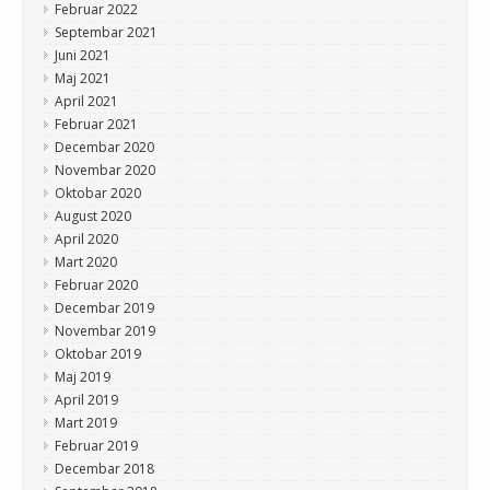
Februar 2022
Septembar 2021
Juni 2021
Maj 2021
April 2021
Februar 2021
Decembar 2020
Novembar 2020
Oktobar 2020
August 2020
April 2020
Mart 2020
Februar 2020
Decembar 2019
Novembar 2019
Oktobar 2019
Maj 2019
April 2019
Mart 2019
Februar 2019
Decembar 2018