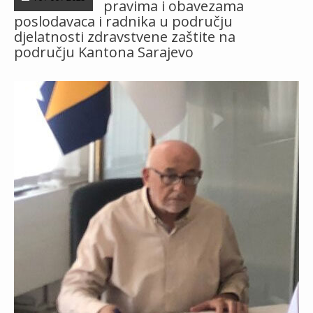
pravima i obavezama
poslodavaca i radnika u području
djelatnosti zdravstvene zaštite na
području Kantona Sarajevo