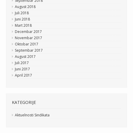
Septembar 2018
August 2018
Juli 2018
Juni 2018
Mart 2018
Decembar 2017
Novembar 2017
Oktobar 2017
Septembar 2017
August 2017
Juli 2017
Juni 2017
April 2017
KATEGORIJE
Aktuelnosti Sindikata