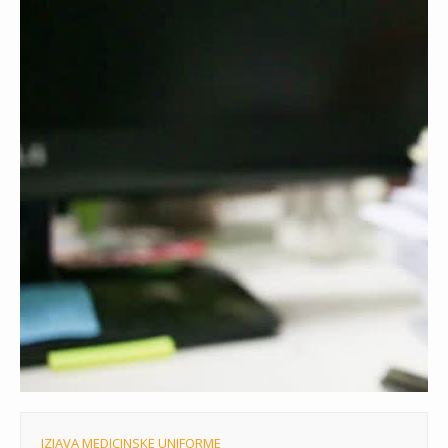
IZJAVA MEDICINSKE UNIFORME