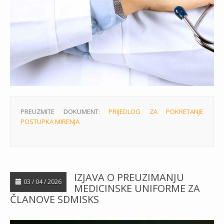
PREUZMITE DOKUMENT:
PRIJEDLOG ZA POKRETANJE
POSTUPKA MIRENJA
IZJAVA O PREUZIMANJU
03 / 04 / 2026
MEDICINSKE UNIFORME ZA
ČLANOVE SDMISKS