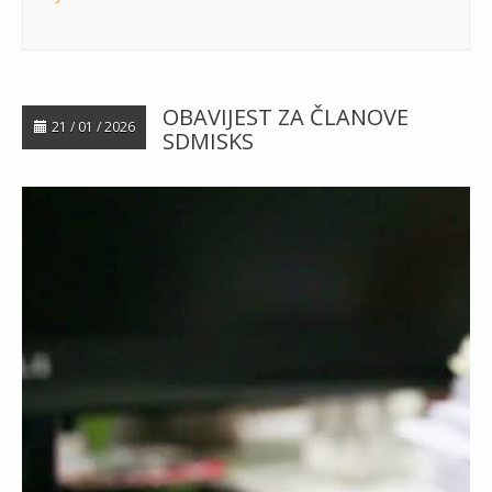
OBAVIJEST ZA ČLANOVE
21 / 01 / 2026
SDMISKS