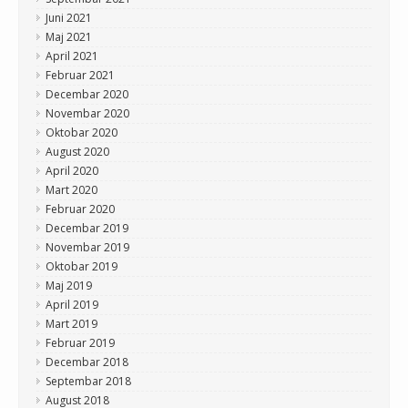
Juni 2021
Maj 2021
April 2021
Februar 2021
Decembar 2020
Novembar 2020
Oktobar 2020
August 2020
April 2020
Mart 2020
Februar 2020
Decembar 2019
Novembar 2019
Oktobar 2019
Maj 2019
April 2019
Mart 2019
Februar 2019
Decembar 2018
Septembar 2018
August 2018