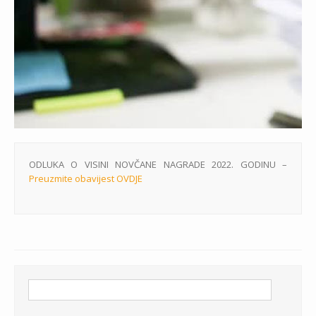
ODLUKA O VISINI NOVČANE NAGRADE 2022. GODINU –
Preuzmite obavijest OVDJE