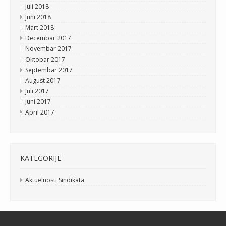
Juli 2018
Juni 2018
Mart 2018
Decembar 2017
Novembar 2017
Oktobar 2017
Septembar 2017
August 2017
Juli 2017
Juni 2017
April 2017
KATEGORIJE
Aktuelnosti Sindikata