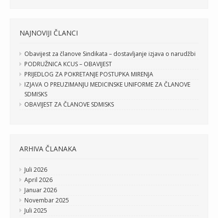
NAJNOVIJI ČLANCI
Obavijest za članove Sindikata – dostavljanje izjava o narudžbi
PODRUŽNICA KCUS – OBAVIJEST
PRIJEDLOG ZA POKRETANJE POSTUPKA MIRENJA
IZJAVA O PREUZIMANJU MEDICINSKE UNIFORME ZA ČLANOVE
SDMISKS
OBAVIJEST ZA ČLANOVE SDMISKS
ARHIVA ČLANAKA
Juli 2026
April 2026
Januar 2026
Novembar 2025
Juli 2025