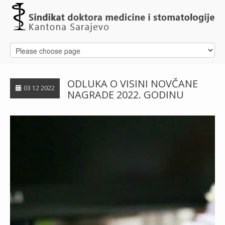
ODLUKA O VISINI NOVČANE
03 12 2022
NAGRADE 2022. GODINU