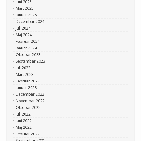
Juni 2025
Mart 2025
Januar 2025
Decembar 2024
Juli 2024
Maj 2024
Februar 2024
Januar 2024
Oktobar 2023
Septembar 2023
Juli 2023
Mart 2023
Februar 2023
Januar 2023
Decembar 2022
Novembar 2022
Oktobar 2022
Juli 2022
Juni 2022
Maj 2022
Februar 2022
Septembar 2021