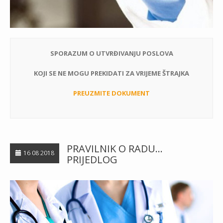
SPORAZUM O UTVRĐIVANJU POSLOVA
KOJI SE NE MOGU PREKIDATI ZA VRIJEME ŠTRAJKA
PREUZMITE DOKUMENT
PRAVILNIK O RADU…
16 08 2018
PRIJEDLOG