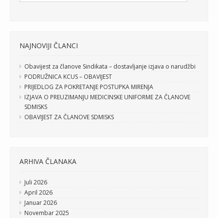
NAJNOVIJI ČLANCI
Obavijest za članove Sindikata – dostavljanje izjava o narudžbi
PODRUŽNICA KCUS – OBAVIJEST
PRIJEDLOG ZA POKRETANJE POSTUPKA MIRENJA
IZJAVA O PREUZIMANJU MEDICINSKE UNIFORME ZA ČLANOVE
SDMISKS
OBAVIJEST ZA ČLANOVE SDMISKS
ARHIVA ČLANAKA
Juli 2026
April 2026
Januar 2026
Novembar 2025