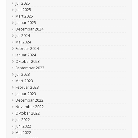
Juli 2025
Juni 2025
Mart 2025
Januar 2025
Decembar 2024
Juli 2024
Maj 2024
Februar 2024
Januar 2024
Oktobar 2023
Septembar 2023
Juli 2023
Mart 2023
Februar 2023
Januar 2023
Decembar 2022
Novembar 2022
Oktobar 2022
Juli 2022
Juni 2022
Maj 2022