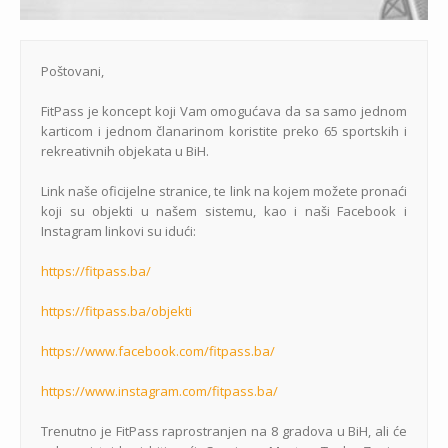
Poštovani,
FitPass je koncept koji Vam omogućava da sa samo jednom
karticom i jednom članarinom koristite preko 65 sportskih i
rekreativnih objekata u BiH.
Link naše oficijelne stranice, te link na kojem možete pronaći
koji su objekti u našem sistemu, kao i naši Facebook i
Instagram linkovi su idući:
https://fitpass.ba/
https://fitpass.ba/objekti
https://www.facebook.com/fitpass.ba/
https://www.instagram.com/fitpass.ba/
Trenutno je FitPass raprostranjen na 8 gradova u BiH, ali će