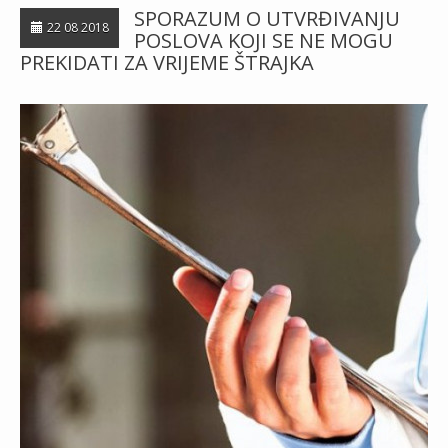
SPORAZUM O UTVRĐIVANJU
22 08 2018
POSLOVA KOJI SE NE MOGU
PREKIDATI ZA VRIJEME ŠTRAJKA