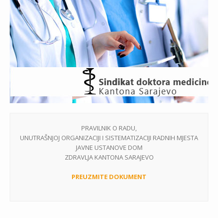
PRAVILNIK O RADU,
UNUTRAŠNJOJ ORGANIZACIJI I SISTEMATIZACIJI RADNIH MJESTA
JAVNE USTANOVE DOM
ZDRAVLJA KANTONA SARAJEVO
PREUZMITE DOKUMENT