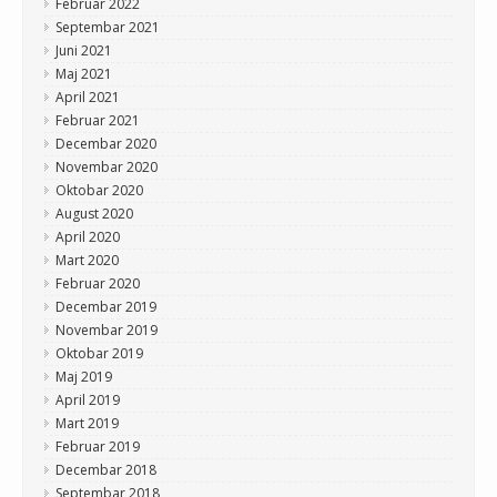
Februar 2022
Septembar 2021
Juni 2021
Maj 2021
April 2021
Februar 2021
Decembar 2020
Novembar 2020
Oktobar 2020
August 2020
April 2020
Mart 2020
Februar 2020
Decembar 2019
Novembar 2019
Oktobar 2019
Maj 2019
April 2019
Mart 2019
Februar 2019
Decembar 2018
Septembar 2018