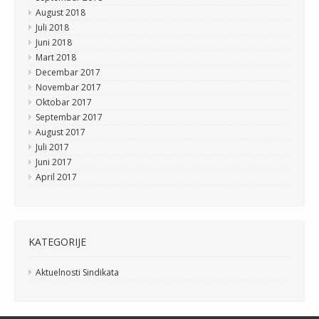
August 2018
Juli 2018
Juni 2018
Mart 2018
Decembar 2017
Novembar 2017
Oktobar 2017
Septembar 2017
August 2017
Juli 2017
Juni 2017
April 2017
KATEGORIJE
Aktuelnosti Sindikata