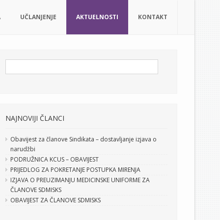
A
UČLANJENJE
AKTUELNOSTI
KONTAKT
NAJNOVIJI ČLANCI
Obavijest za članove Sindikata – dostavljanje izjava o
narudžbi
PODRUŽNICA KCUS – OBAVIJEST
PRIJEDLOG ZA POKRETANJE POSTUPKA MIRENJA
IZJAVA O PREUZIMANJU MEDICINSKE UNIFORME ZA
ČLANOVE SDMISKS
OBAVIJEST ZA ČLANOVE SDMISKS