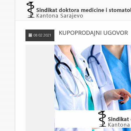
KUPOPRODAJNI UGOVOR
08 02 2021