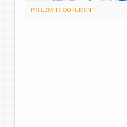
PREUZMITE DOKUMENT