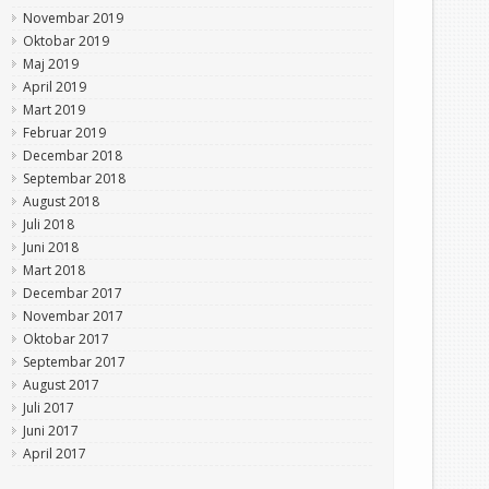
Novembar 2019
Oktobar 2019
Maj 2019
April 2019
Mart 2019
Februar 2019
Decembar 2018
Septembar 2018
August 2018
Juli 2018
Juni 2018
Mart 2018
Decembar 2017
Novembar 2017
Oktobar 2017
Septembar 2017
August 2017
Juli 2017
Juni 2017
April 2017