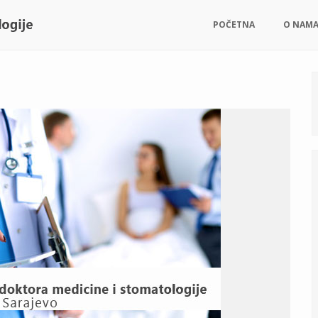
POČETNA
O NAM