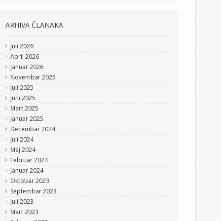
ARHIVA ČLANAKA
Juli 2026
April 2026
Januar 2026
Novembar 2025
Juli 2025
Juni 2025
Mart 2025
Januar 2025
Decembar 2024
Juli 2024
Maj 2024
Februar 2024
Januar 2024
Oktobar 2023
Septembar 2023
Juli 2023
Mart 2023