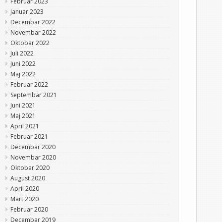
Februar 2023
Januar 2023
Decembar 2022
Novembar 2022
Oktobar 2022
Juli 2022
Juni 2022
Maj 2022
Februar 2022
Septembar 2021
Juni 2021
Maj 2021
April 2021
Februar 2021
Decembar 2020
Novembar 2020
Oktobar 2020
August 2020
April 2020
Mart 2020
Februar 2020
Decembar 2019