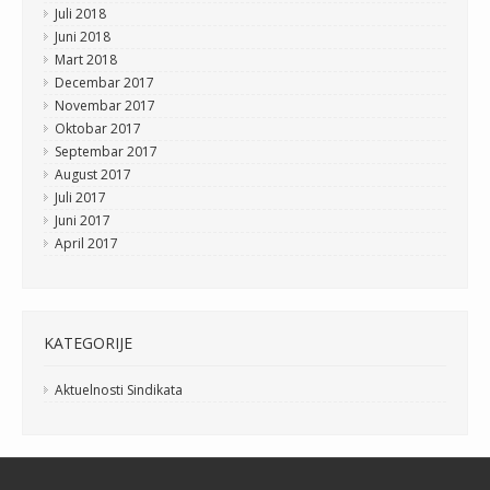
Juli 2018
Juni 2018
Mart 2018
Decembar 2017
Novembar 2017
Oktobar 2017
Septembar 2017
August 2017
Juli 2017
Juni 2017
April 2017
KATEGORIJE
Aktuelnosti Sindikata