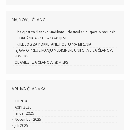
NAJNOVIJI ČLANCI
Obavijest za članove Sindikata – dostavljanje izjava o narudžbi
PODRUŽNICA KCUS – OBAVIJEST
PRIJEDLOG ZA POKRETANJE POSTUPKA MIRENJA
IZJAVA O PREUZIMANJU MEDICINSKE UNIFORME ZA ČLANOVE
SDMISKS
OBAVIJEST ZA ČLANOVE SDMISKS
ARHIVA ČLANAKA
Juli 2026
April 2026
Januar 2026
Novembar 2025
Juli 2025