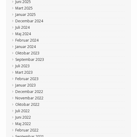
Juni 2025
Mart 2025
Januar 2025
Decembar 2024
Juli 2024
Maj 2024
Februar 2024
Januar 2024
Oktobar 2023
Septembar 2023
Juli 2023
Mart 2023
Februar 2023
Januar 2023
Decembar 2022
Novembar 2022
Oktobar 2022
Juli 2022
Juni 2022
Maj 2022
Februar 2022
Septembar 2021