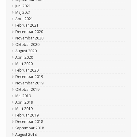
Juni 2021
Maj 2021
April 2021
Februar 2021
Decembar 2020
Novembar 2020
Oktobar 2020
August 2020
April 2020
Mart 2020
Februar 2020
Decembar 2019
Novembar 2019
Oktobar 2019
Maj 2019
April 2019
Mart 2019
Februar 2019
Decembar 2018
Septembar 2018
August 2018