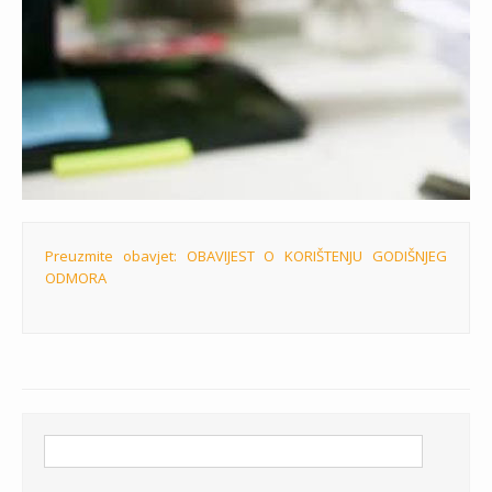
Preuzmite obavjet: OBAVIJEST O KORIŠTENJU GODIŠNJEG
ODMORA