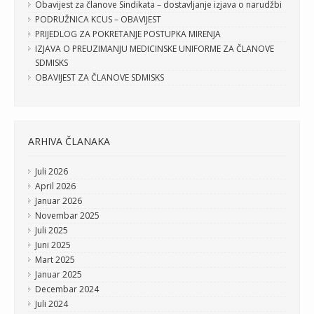
Obavijest za članove Sindikata – dostavljanje izjava o narudžbi
PODRUŽNICA KCUS – OBAVIJEST
PRIJEDLOG ZA POKRETANJE POSTUPKA MIRENJA
IZJAVA O PREUZIMANJU MEDICINSKE UNIFORME ZA ČLANOVE
SDMISKS
OBAVIJEST ZA ČLANOVE SDMISKS
ARHIVA ČLANAKA
Juli 2026
April 2026
Januar 2026
Novembar 2025
Juli 2025
Juni 2025
Mart 2025
Januar 2025
Decembar 2024
Juli 2024