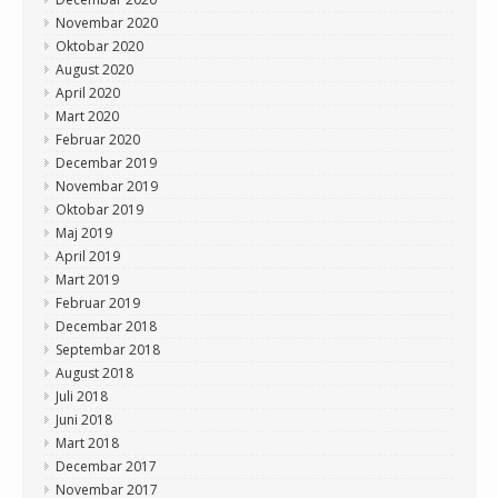
Novembar 2020
Oktobar 2020
August 2020
April 2020
Mart 2020
Februar 2020
Decembar 2019
Novembar 2019
Oktobar 2019
Maj 2019
April 2019
Mart 2019
Februar 2019
Decembar 2018
Septembar 2018
August 2018
Juli 2018
Juni 2018
Mart 2018
Decembar 2017
Novembar 2017