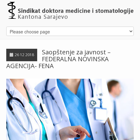
Saopštenje za javnost –
26 12 2018
FEDERALNA NOVINSKA
AGENCIJA- FENA