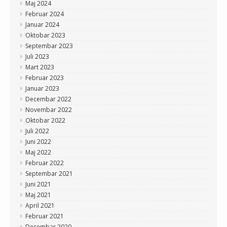
Maj 2024
Februar 2024
Januar 2024
Oktobar 2023
Septembar 2023
Juli 2023
Mart 2023
Februar 2023
Januar 2023
Decembar 2022
Novembar 2022
Oktobar 2022
Juli 2022
Juni 2022
Maj 2022
Februar 2022
Septembar 2021
Juni 2021
Maj 2021
April 2021
Februar 2021
Decembar 2020