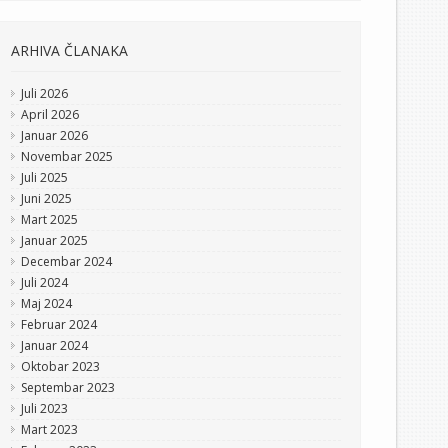
ARHIVA ČLANAKA
Juli 2026
April 2026
Januar 2026
Novembar 2025
Juli 2025
Juni 2025
Mart 2025
Januar 2025
Decembar 2024
Juli 2024
Maj 2024
Februar 2024
Januar 2024
Oktobar 2023
Septembar 2023
Juli 2023
Mart 2023