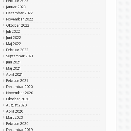
Februar 2023
Januar 2023
Decembar 2022
Novembar 2022
Oktobar 2022
Juli 2022
Juni 2022
Maj 2022
Februar 2022
Septembar 2021
Juni 2021
Maj 2021
April 2021
Februar 2021
Decembar 2020
Novembar 2020
Oktobar 2020
August 2020
April 2020
Mart 2020
Februar 2020
Decembar 2019