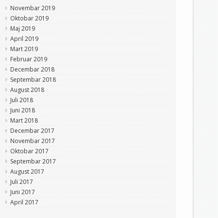
Novembar 2019
Oktobar 2019
Maj 2019
April 2019
Mart 2019
Februar 2019
Decembar 2018
Septembar 2018
August 2018
Juli 2018
Juni 2018
Mart 2018
Decembar 2017
Novembar 2017
Oktobar 2017
Septembar 2017
August 2017
Juli 2017
Juni 2017
April 2017