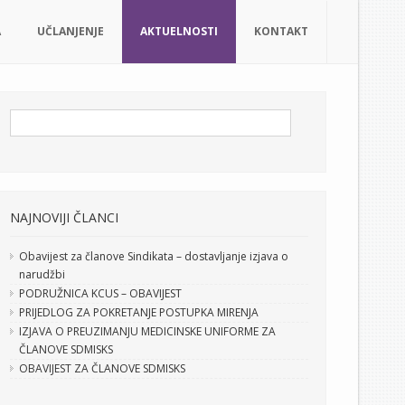
A
UČLANJENJE
AKTUELNOSTI
KONTAKT
NAJNOVIJI ČLANCI
Obavijest za članove Sindikata – dostavljanje izjava o
narudžbi
PODRUŽNICA KCUS – OBAVIJEST
PRIJEDLOG ZA POKRETANJE POSTUPKA MIRENJA
IZJAVA O PREUZIMANJU MEDICINSKE UNIFORME ZA
ČLANOVE SDMISKS
OBAVIJEST ZA ČLANOVE SDMISKS