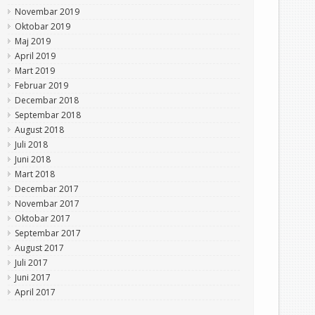
Novembar 2019
Oktobar 2019
Maj 2019
April 2019
Mart 2019
Februar 2019
Decembar 2018
Septembar 2018
August 2018
Juli 2018
Juni 2018
Mart 2018
Decembar 2017
Novembar 2017
Oktobar 2017
Septembar 2017
August 2017
Juli 2017
Juni 2017
April 2017