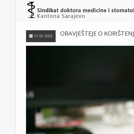
OBAVJEŠTEJE O KORIŠTE
11 01 2025