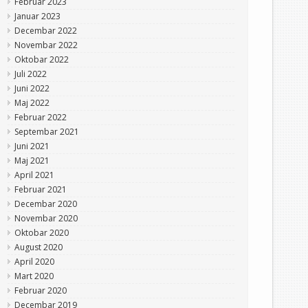
Februar 2023
Januar 2023
Decembar 2022
Novembar 2022
Oktobar 2022
Juli 2022
Juni 2022
Maj 2022
Februar 2022
Septembar 2021
Juni 2021
Maj 2021
April 2021
Februar 2021
Decembar 2020
Novembar 2020
Oktobar 2020
August 2020
April 2020
Mart 2020
Februar 2020
Decembar 2019