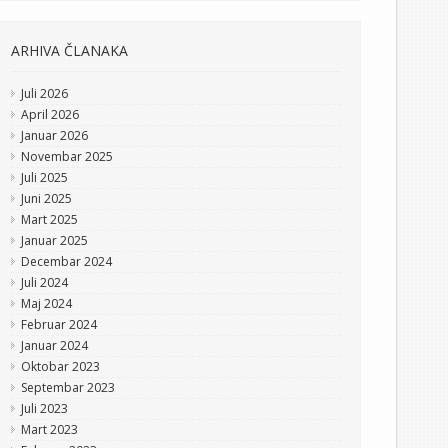
ARHIVA ČLANAKA
Juli 2026
April 2026
Januar 2026
Novembar 2025
Juli 2025
Juni 2025
Mart 2025
Januar 2025
Decembar 2024
Juli 2024
Maj 2024
Februar 2024
Januar 2024
Oktobar 2023
Septembar 2023
Juli 2023
Mart 2023