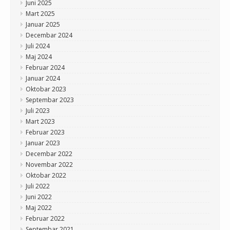
Juni 2025
Mart 2025
Januar 2025
Decembar 2024
Juli 2024
Maj 2024
Februar 2024
Januar 2024
Oktobar 2023
Septembar 2023
Juli 2023
Mart 2023
Februar 2023
Januar 2023
Decembar 2022
Novembar 2022
Oktobar 2022
Juli 2022
Juni 2022
Maj 2022
Februar 2022
Septembar 2021