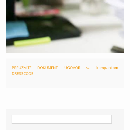
PREUZMITE DOKUMENT: UGOVOR sa kompanijom
DRESSCODE