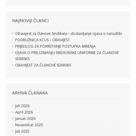
NAJNOVIJI ČLANCI
Obavijest za članove Sindikata – dostavljanje izjava o narudžbi
PODRUŽNICA KCUS – OBAVIJEST
PRIJEDLOG ZA POKRETANJE POSTUPKA MIRENJA
IZJAVA O PREUZIMANJU MEDICINSKE UNIFORME ZA ČLANOVE
SDMISKS
OBAVIJEST ZA ČLANOVE SDMISKS
ARHIVA ČLANAKA
Juli 2026
April 2026
Januar 2026
Novembar 2025
Juli 2025