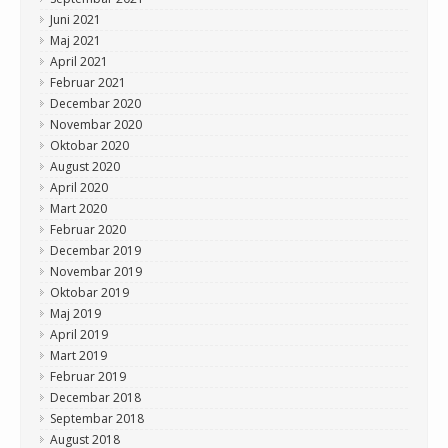
Juni 2021
Maj 2021
April 2021
Februar 2021
Decembar 2020
Novembar 2020
Oktobar 2020
August 2020
April 2020
Mart 2020
Februar 2020
Decembar 2019
Novembar 2019
Oktobar 2019
Maj 2019
April 2019
Mart 2019
Februar 2019
Decembar 2018
Septembar 2018
August 2018