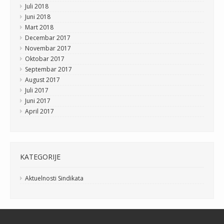
Juli 2018
Juni 2018
Mart 2018
Decembar 2017
Novembar 2017
Oktobar 2017
Septembar 2017
August 2017
Juli 2017
Juni 2017
April 2017
KATEGORIJE
Aktuelnosti Sindikata