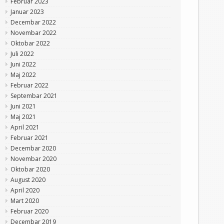
Februar 2023
Januar 2023
Decembar 2022
Novembar 2022
Oktobar 2022
Juli 2022
Juni 2022
Maj 2022
Februar 2022
Septembar 2021
Juni 2021
Maj 2021
April 2021
Februar 2021
Decembar 2020
Novembar 2020
Oktobar 2020
August 2020
April 2020
Mart 2020
Februar 2020
Decembar 2019