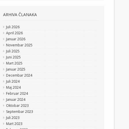
ARHIVA ČLANAKA
Juli 2026
April 2026
Januar 2026
Novembar 2025
Juli 2025
Juni 2025
Mart 2025
Januar 2025
Decembar 2024
Juli 2024
Maj 2024
Februar 2024
Januar 2024
Oktobar 2023
Septembar 2023
Juli 2023
Mart 2023