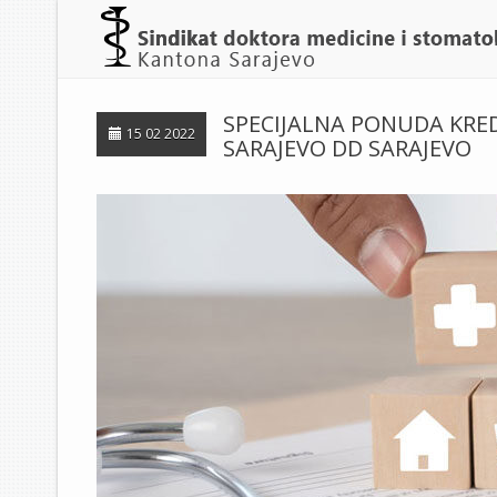
SPECIJALNA PONUDA KRE
15 02 2022
SARAJEVO DD SARAJEVO