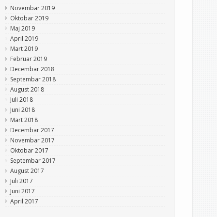
Novembar 2019
Oktobar 2019
Maj 2019
April 2019
Mart 2019
Februar 2019
Decembar 2018
Septembar 2018
August 2018
Juli 2018
Juni 2018
Mart 2018
Decembar 2017
Novembar 2017
Oktobar 2017
Septembar 2017
August 2017
Juli 2017
Juni 2017
April 2017