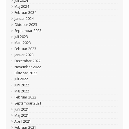
Juli 2024
Maj 2024
Februar 2024
Januar 2024
Oktobar 2023
Septembar 2023
Juli 2023
Mart 2023
Februar 2023
Januar 2023
Decembar 2022
Novembar 2022
Oktobar 2022
Juli 2022
Juni 2022
Maj 2022
Februar 2022
Septembar 2021
Juni 2021
Maj 2021
April 2021
Februar 2021