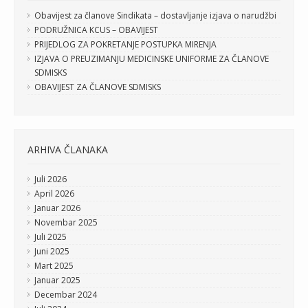
Obavijest za članove Sindikata – dostavljanje izjava o narudžbi
PODRUŽNICA KCUS – OBAVIJEST
PRIJEDLOG ZA POKRETANJE POSTUPKA MIRENJA
IZJAVA O PREUZIMANJU MEDICINSKE UNIFORME ZA ČLANOVE
SDMISKS
OBAVIJEST ZA ČLANOVE SDMISKS
ARHIVA ČLANAKA
Juli 2026
April 2026
Januar 2026
Novembar 2025
Juli 2025
Juni 2025
Mart 2025
Januar 2025
Decembar 2024