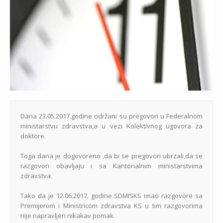
Dana 23.05.2017.godine održani su pregovori u Federalnom
ministarstvu zdravstva,a u vezi Kolektivnog ugovora za
doktore.
Toga dana je dogovoreno ,da bi se pregovori ubrzali,da se
razgovori obavljaju i sa Kantonalnim ministarstvima
zdravstva.
Tako da je 12.06.2017. godine SDMISKS imao razgovore sa
Premijerom i Ministricom zdravstva KS u tim razgovorima
nije napravljen nikakav pomak.