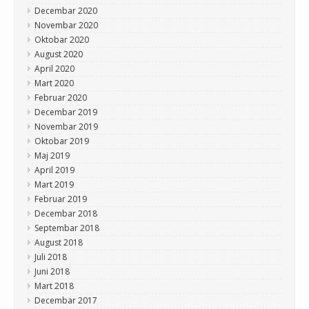
Decembar 2020
Novembar 2020
Oktobar 2020
August 2020
April 2020
Mart 2020
Februar 2020
Decembar 2019
Novembar 2019
Oktobar 2019
Maj 2019
April 2019
Mart 2019
Februar 2019
Decembar 2018
Septembar 2018
August 2018
Juli 2018
Juni 2018
Mart 2018
Decembar 2017