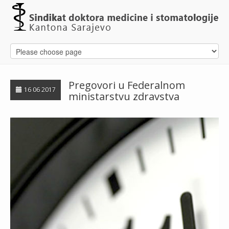
Pregovori u Federalnom
16 06 2017
ministarstvu zdravstva